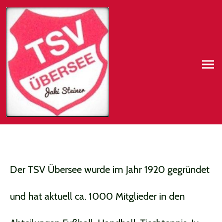
Der TSV Übersee wurde im Jahr 1920 gegründet
und hat aktuell ca. 1000 Mitglieder in den