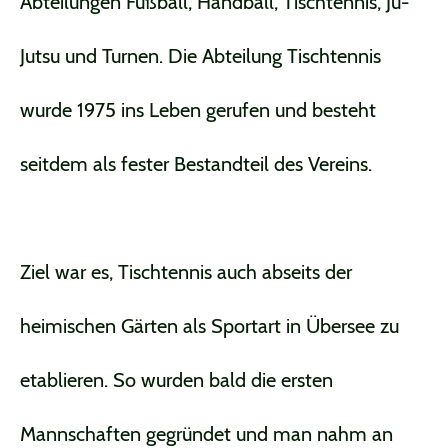
Abteilungen Fußball, Handball, Tischtennis, Ju-
Jutsu und Turnen. Die Abteilung Tischtennis
wurde 1975 ins Leben gerufen und besteht
seitdem als fester Bestandteil des Vereins.
Ziel war es, Tischtennis auch abseits der
heimischen Gärten als Sportart in Übersee zu
etablieren. So wurden bald die ersten
Mannschaften gegründet und man nahm an