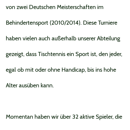
von zwei Deutschen Meisterschaften im
Behindertensport (2010/2014). Diese Turniere
haben vielen auch außerhalb unserer Abteilung
gezeigt, dass Tischtennis ein Sport ist, den jeder,
egal ob mit oder ohne Handicap, bis ins hohe
Alter ausüben kann.
Momentan haben wir über 32 aktive Spieler, die