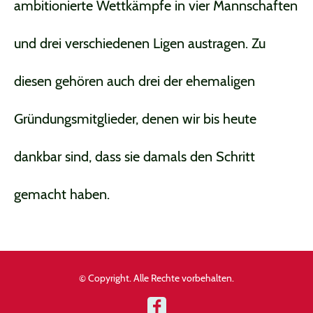
ambitionierte Wettkämpfe in vier Mannschaften
und drei verschiedenen Ligen austragen. Zu
diesen gehören auch drei der ehemaligen
Gründungsmitglieder, denen wir bis heute
dankbar sind, dass sie damals den Schritt
gemacht haben.
© Copyright. Alle Rechte vorbehalten.