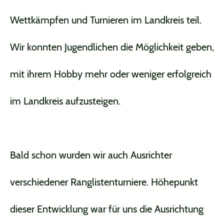
Wettkämpfen und Turnieren im Landkreis teil.
Wir konnten Jugendlichen die Möglichkeit geben,
mit ihrem Hobby mehr oder weniger erfolgreich
im Landkreis aufzusteigen.
Bald schon wurden wir auch Ausrichter
verschiedener Ranglistenturniere. Höhepunkt
dieser Entwicklung war für uns die Ausrichtung