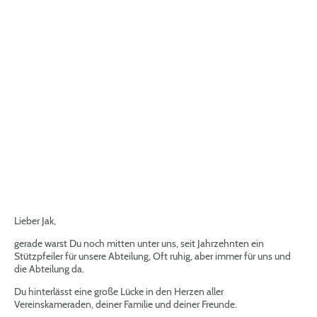
Lieber Jak,
gerade warst Du noch mitten unter uns, seit Jahrzehnten ein
Stützpfeiler für unsere Abteilung, Oft ruhig, aber immer für uns und
die Abteilung da.
Du hinterlässt eine große Lücke in den Herzen aller
Vereinskameraden, deiner Familie und deiner Freunde.